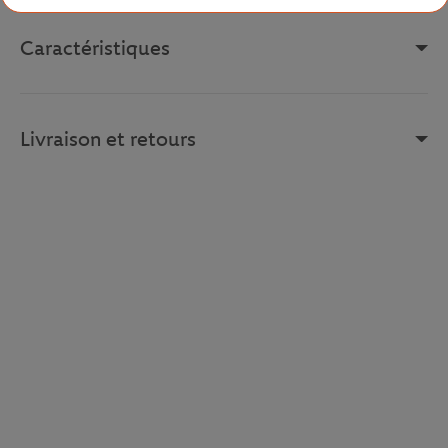
Caractéristiques
Livraison et retours