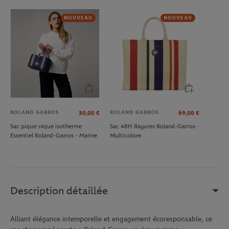
NOUVEAU
NOUVEAU
ROLAND GARROS
ROLAND GARROS
30,00
€
69,00
€
Sac pique-nique isotherme
Sac 48H Rayures Roland-Garros -
Essentiel Roland-Garros - Marine
Multicolore
Description détaillée
Alliant élégance intemporelle et engagement écoresponsable, ce