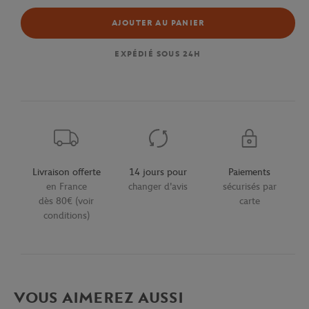
AJOUTER AU PANIER
EXPÉDIÉ SOUS 24H
Livraison offerte
14 jours pour
Paiements
en France
changer d'avis
sécurisés par
dès 80€ (voir
carte
conditions)
VOUS AIMEREZ AUSSI