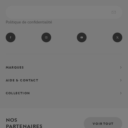
Politique de confidentialité
MARQUES
AIDE & CONTACT
COLLECTION
NOS
VOIR TOUT
PARTENAIRES