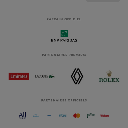
PARRAIN OFFICIEL
PARTENAIRES PREMIUM
PARTENAIRES OFFICIELS