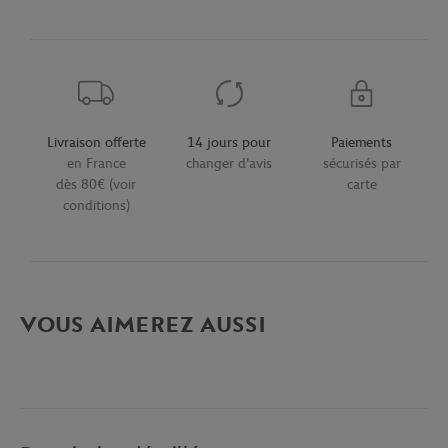
Livraison offerte
14 jours pour
Paiements
en France
changer d'avis
sécurisés par
dès 80€ (voir
carte
conditions)
VOUS AIMEREZ AUSSI