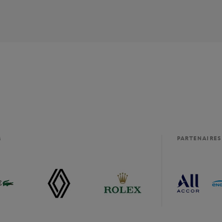
M
PARTENAIRES