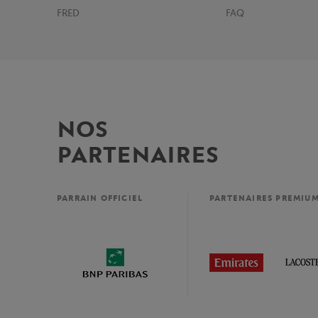
FRED
FAQ
NOS
PARTENAIRES
PARRAIN OFFICIEL
PARTENAIRES PREMIU