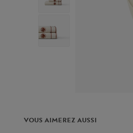
VOUS AIMEREZ AUSSI