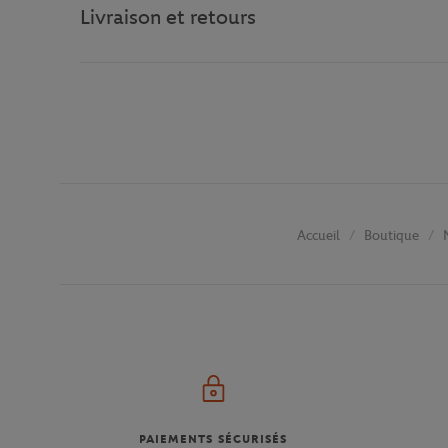
Livraison et retours
Boutique
Accueil
PAIEMENTS SÉCURISÉS