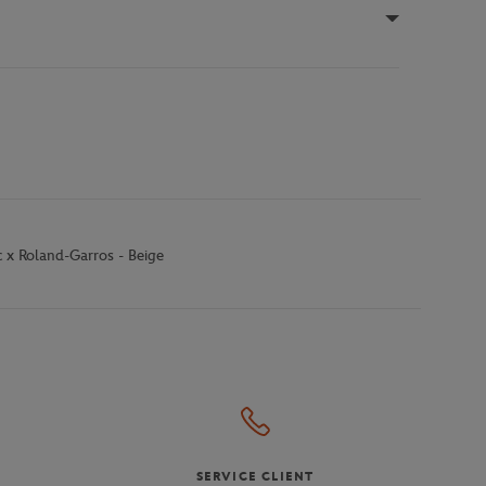
 x Roland-Garros - Beige
SERVICE CLIENT