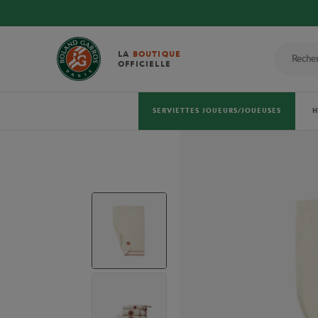
LA
BOUTIQUE
OFFICIELLE
SERVIETTES JOUEURS/JOUEUSES