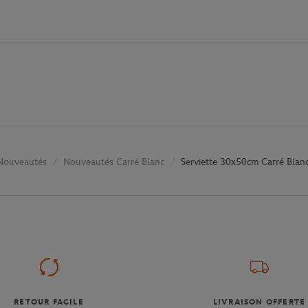
Nouveautés
Nouveautés Carré Blanc
Serviette 30x50cm Carré Blanc
RETOUR FACILE
LIVRAISON OFFERTE