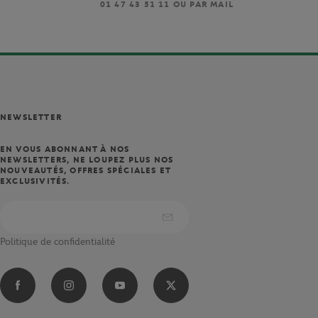
)
01 47 43 51 11 OU PAR MAIL
NEWSLETTER
EN VOUS ABONNANT À NOS
NEWSLETTERS, NE LOUPEZ PLUS NOS
NOUVEAUTÉS, OFFRES SPÉCIALES ET
EXCLUSIVITÉS.
Politique de confidentialité