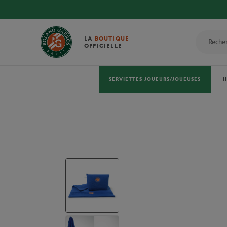
LA
BOUTIQUE
OFFICIELLE
SERVIETTES JOUEURS/JOUEUSES