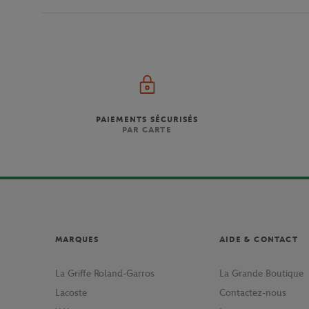
PAIEMENTS SÉCURISÉS
PAR CARTE
MARQUES
AIDE & CONTACT
La Griffe Roland-Garros
La Grande Boutique
Lacoste
Contactez-nous