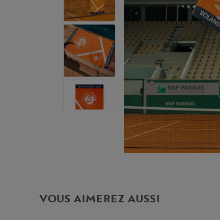
VOUS AIMEREZ AUSSI