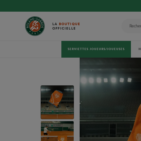
LA
BOUTIQUE
OFFICIELLE
SERVIETTES JOUEURS/JOUEUSES