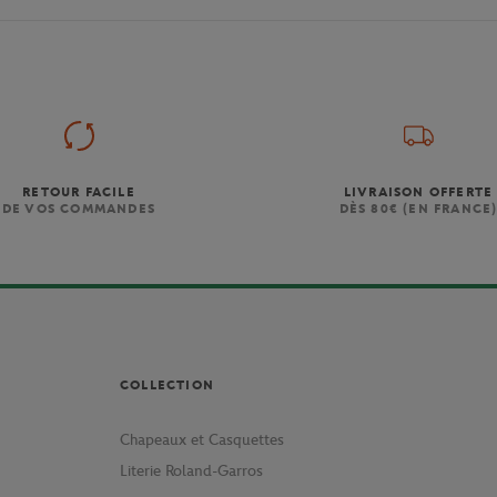
RETOUR FACILE
LIVRAISON OFFERTE
DE VOS COMMANDES
DÈS 80€ (EN FRANCE
COLLECTION
Chapeaux et Casquettes
Literie Roland-Garros