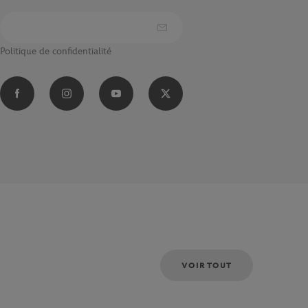
Politique de confidentialité
VOIR TOUT