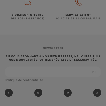
LIVRAISON OFFERTE
SERVICE CLIENT
DÈS 80€ (EN FRANCE)
01 47 43 51 11 OU PAR MAIL
NEWSLETTER
EN VOUS ABONNANT À NOS NEWSLETTERS, NE LOUPEZ PLUS
NOS NOUVEAUTÉS, OFFRES SPÉCIALES ET EXCLUSIVITÉS.
Politique de confidentialité