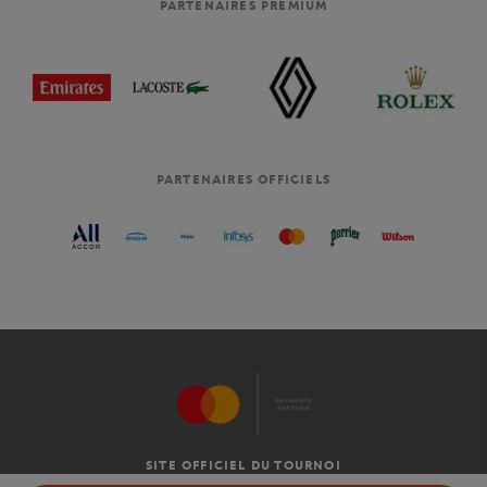
PARTENAIRES PREMIUM
PARTENAIRES OFFICIELS
SITE OFFICIEL DU TOURNOI