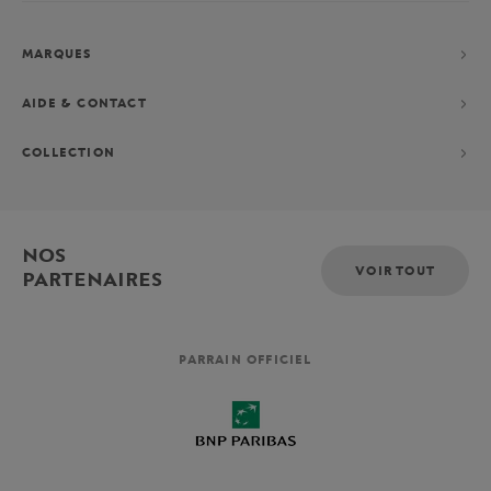
MARQUES
AIDE & CONTACT
COLLECTION
NOS
VOIR TOUT
PARTENAIRES
PARRAIN OFFICIEL