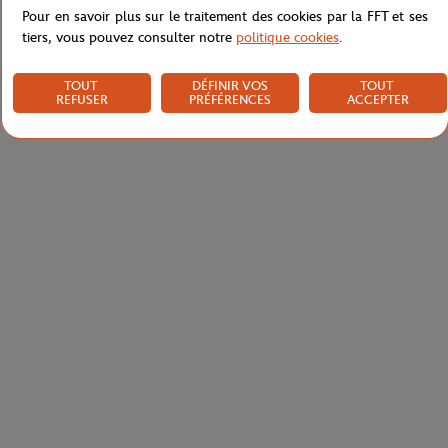
Pour en savoir plus sur le traitement des cookies par la FFT et ses
tiers, vous pouvez consulter notre
politique cookies
.
TOUT
DÉFINIR VOS
TOUT
REFUSER
PRÉFÉRENCES
ACCEPTER