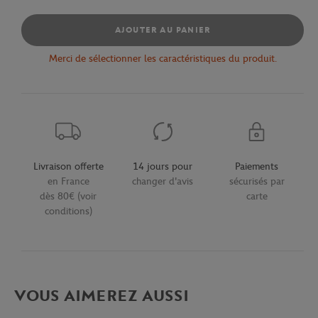
AJOUTER AU PANIER
Merci de sélectionner les caractéristiques du produit.
Livraison offerte
14 jours pour
Paiements
en France
changer d'avis
sécurisés par
dès 80€ (voir
carte
conditions)
VOUS AIMEREZ AUSSI