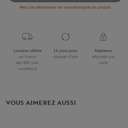
Merci de sélectionner les caractéristiques du produit.
Livraison offerte
14 jours pour
Paiements
en France
changer d'avis
sécurisés par
dès 80€ (voir
carte
conditions)
VOUS AIMEREZ AUSSI