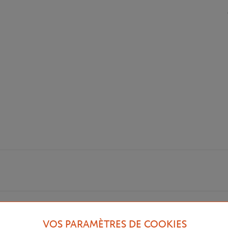
VOS PARAMÈTRES DE COOKIES