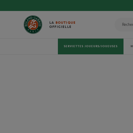
LA
BOUTIQUE
OFFICIELLE
SERVIETTES JOUEURS/JOUEUSES