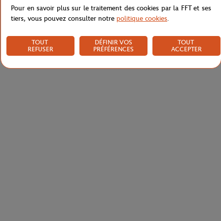
Pour en savoir plus sur le traitement des cookies par la FFT et ses
tiers, vous pouvez consulter notre
politique cookies
.
TOUT
DÉFINIR VOS
TOUT
REFUSER
PRÉFÉRENCES
ACCEPTER