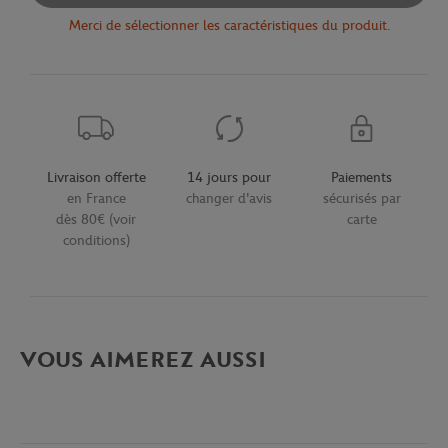
Merci de sélectionner les caractéristiques du produit.
Livraison offerte
14 jours pour
Paiements
en France
changer d'avis
sécurisés par
dès 80€ (voir
carte
conditions)
VOUS AIMEREZ AUSSI