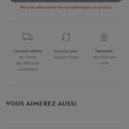
Merci de sélectionner les caractéristiques du produit.
Livraison offerte
14 jours pour
Paiements
en France
changer d'avis
sécurisés par
dès 80€ (voir
carte
conditions)
VOUS AIMEREZ AUSSI