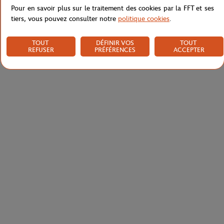
Pour en savoir plus sur le traitement des cookies par la FFT et ses
tiers, vous pouvez consulter notre
politique cookies
.
TOUT
DÉFINIR VOS
TOUT
REFUSER
PRÉFÉRENCES
ACCEPTER