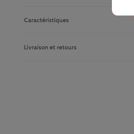
Caractéristiques
Livraison et retours