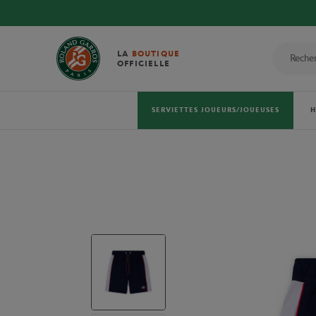
LA
BOUTIQUE
OFFICIELLE
SERVIETTES JOUEURS/JOUEUSES