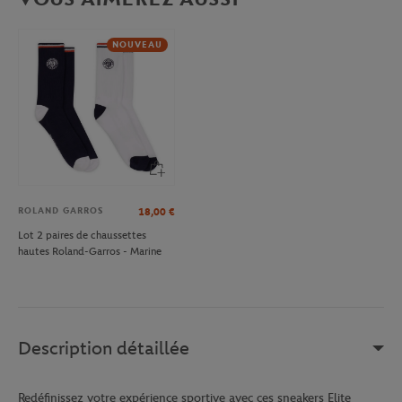
NOUVEAU
ROLAND GARROS
18,00
€
Lot 2 paires de chaussettes
hautes Roland-Garros - Marine
Description détaillée
Redéfinissez votre expérience sportive avec ces sneakers Elite