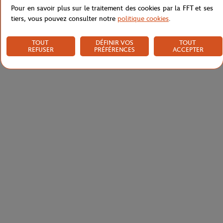
Pour en savoir plus sur le traitement des cookies par la FFT et ses
tiers, vous pouvez consulter notre
politique cookies
.
TOUT
DÉFINIR VOS
TOUT
REFUSER
PRÉFÉRENCES
ACCEPTER