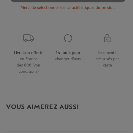
Merci de sélectionner les caractéristiques du produit.
Livraison offerte
14 jours pour
Paiements
en France
changer d'avis
sécurisés par
dès 80€ (voir
carte
conditions)
VOUS AIMEREZ AUSSI