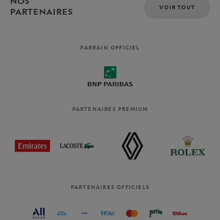
NOS
VOIR TOUT
PARTENAIRES
PARRAIN OFFICIEL
PARTENAIRES PREMIUM
PARTENAIRES OFFICIELS