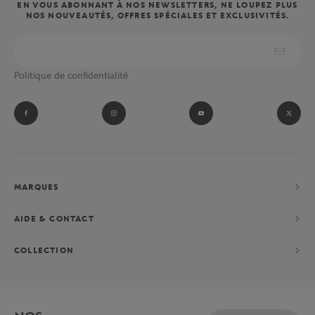
EN VOUS ABONNANT À NOS NEWSLETTERS, NE LOUPEZ PLUS
NOS NOUVEAUTÉS, OFFRES SPÉCIALES ET EXCLUSIVITÉS.
Politique de confidentialité
MARQUES
AIDE & CONTACT
COLLECTION