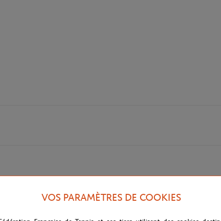
VOS PARAMÈTRES DE COOKIES