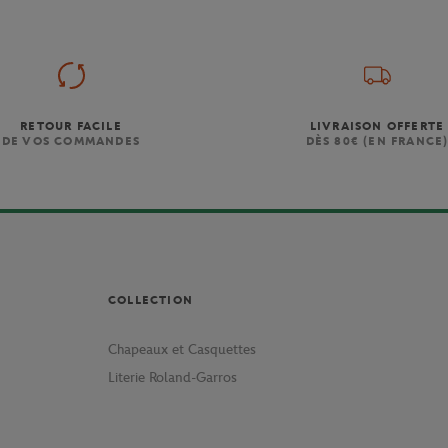
RETOUR FACILE
LIVRAISON OFFERTE
DE VOS COMMANDES
DÈS 80€ (EN FRANCE
COLLECTION
Chapeaux et Casquettes
Literie Roland-Garros