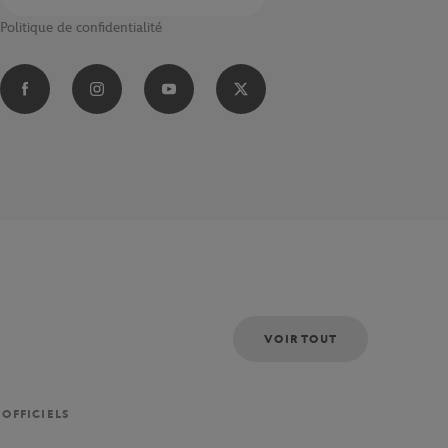
Politique de confidentialité
VOIR TOUT
 OFFICIELS