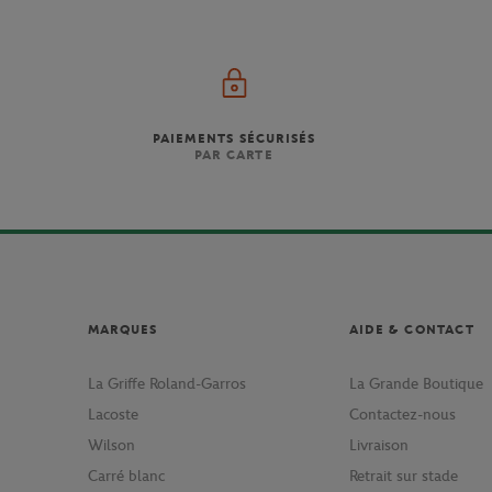
PAIEMENTS SÉCURISÉS
PAR CARTE
MARQUES
AIDE & CONTACT
La Griffe Roland-Garros
La Grande Boutique
Lacoste
Contactez-nous
Wilson
Livraison
Carré blanc
Retrait sur stade