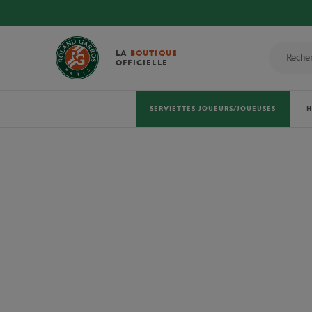
LA
BOUTIQUE
OFFICIELLE
SERVIETTES JOUEURS/JOUEUSES