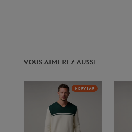
VOUS AIMEREZ AUSSI
NOUVEAU