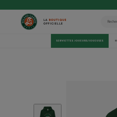
LA
BOUTIQUE
OFFICIELLE
SERVIETTES JOUEURS/JOUEUSES