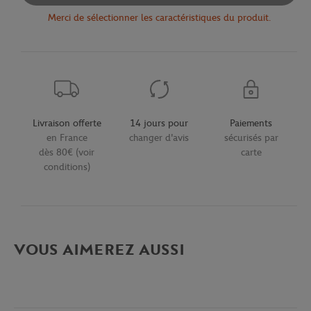
Merci de sélectionner les caractéristiques du produit.
Livraison offerte
14 jours pour
Paiements
en France
changer d'avis
sécurisés par
dès 80€ (voir
carte
conditions)
VOUS AIMEREZ AUSSI