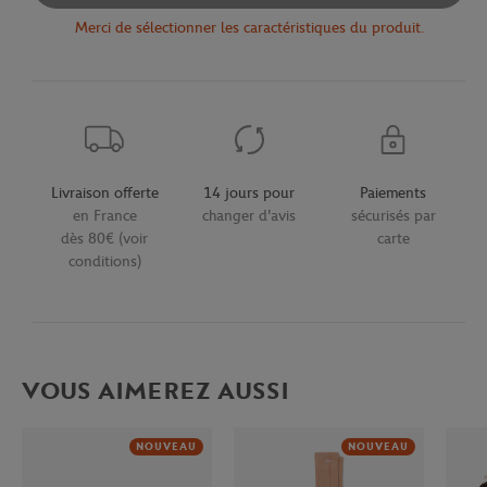
Merci de sélectionner les caractéristiques du produit.
Livraison offerte
14 jours pour
Paiements
en France
changer d'avis
sécurisés par
dès 80€ (voir
carte
conditions)
VOUS AIMEREZ AUSSI
NOUVEAU
NOUVEAU