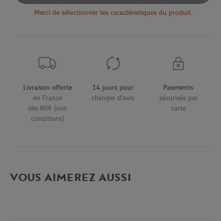
Merci de sélectionner les caractéristiques du produit.
Livraison offerte
14 jours pour
Paiements
en France
changer d'avis
sécurisés par
dès 80€ (voir
carte
conditions)
VOUS AIMEREZ AUSSI