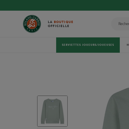
LA
BOUTIQUE
OFFICIELLE
SERVIETTES JOUEURS/JOUEUSES