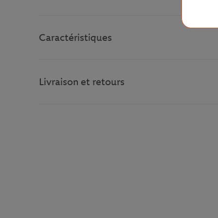
Caractéristiques
Livraison et retours