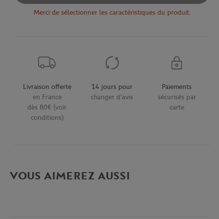
Merci de sélectionner les caractéristiques du produit.
Livraison offerte
14 jours pour
Paiements
en France
changer d'avis
sécurisés par
dès 80€ (voir
carte
conditions)
VOUS AIMEREZ AUSSI