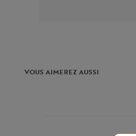
VOUS AIMEREZ AUSSI