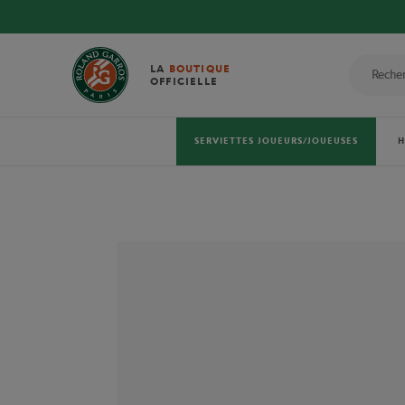
LA
BOUTIQUE
OFFICIELLE
SERVIETTES JOUEURS/JOUEUSES