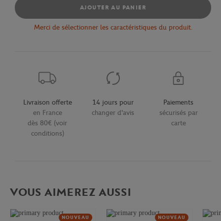
AJOUTER AU PANIER
Merci de sélectionner les caractéristiques du produit.
Livraison offerte
14 jours pour
Paiements
en France
changer d'avis
sécurisés par
dès 80€ (voir
carte
conditions)
VOUS AIMEREZ AUSSI
NOUVEAU
NOUVEAU