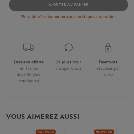
AJOUTER AU PANIER
Merci de sélectionner les caractéristiques du produit.
Livraison offerte
14 jours pour
Paiements
en France
changer d'avis
sécurisés par
dès 80€ (voir
carte
conditions)
VOUS AIMEREZ AUSSI
NOUVEAU
NOUVEAU