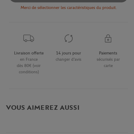
Merci de sélectionner les caractéristiques du produit.
Livraison offerte
14 jours pour
Paiements
en France
changer d'avis
sécurisés par
dès 80€ (voir
carte
conditions)
VOUS AIMEREZ AUSSI