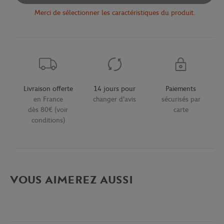
Merci de sélectionner les caractéristiques du produit.
Livraison offerte
14 jours pour
Paiements
en France
changer d'avis
sécurisés par
dès 80€ (voir
carte
conditions)
VOUS AIMEREZ AUSSI