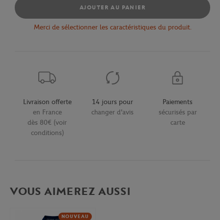
AJOUTER AU PANIER
Merci de sélectionner les caractéristiques du produit.
Livraison offerte
14 jours pour
Paiements
en France
changer d'avis
sécurisés par
dès 80€ (voir
carte
conditions)
VOUS AIMEREZ AUSSI
NOUVEAU