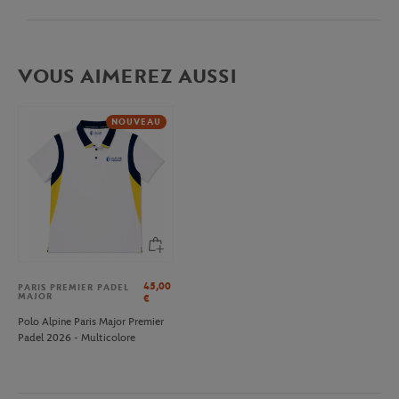
VOUS AIMEREZ AUSSI
NOUVEAU
45,00
PARIS PREMIER PADEL
MAJOR
€
Polo Alpine Paris Major Premier
Padel 2026 - Multicolore