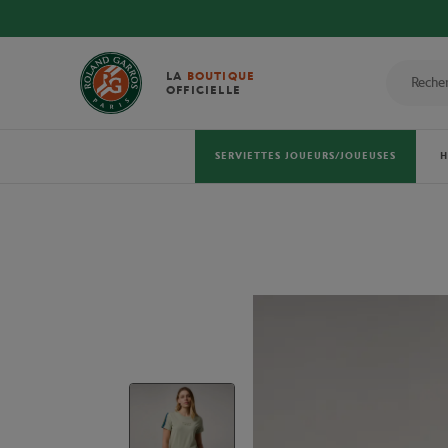
LA
BOUTIQUE
OFFICIELLE
SERVIETTES JOUEURS/JOUEUSES