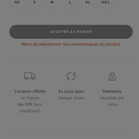
XS
S
M
L
XL
XXL
AJOUTER AU PANIER
Merci de sélectionner les caractéristiques du produit.
Livraison offerte
14 jours pour
Paiements
en France
changer d'avis
sécurisés par
dès 80€ (voir
carte
conditions)