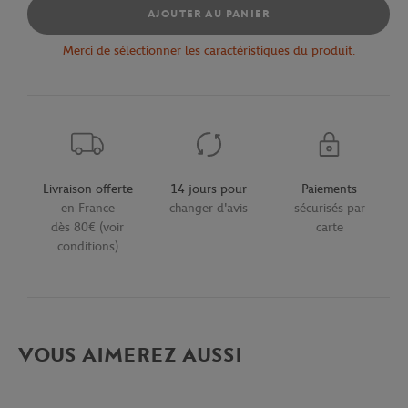
AJOUTER AU PANIER
Merci de sélectionner les caractéristiques du produit.
Livraison offerte
14 jours pour
Paiements
en France
changer d'avis
sécurisés par
dès 80€ (voir
carte
conditions)
VOUS AIMEREZ AUSSI