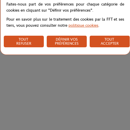
Faites-nous part de vos préférences pour chaque catégorie de
cookies en cliquant sur "Définir vos préférences".
Livraison et retours
Pour en savoir plus sur le traitement des cookies par la FFT et ses
tiers, vous pouvez consulter notre
politique cookies
.
TOUT
DÉFINIR VOS
TOUT
REFUSER
PRÉFÉRENCES
ACCEPTER