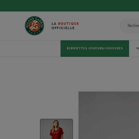
LA
BOUTIQUE
OFFICIELLE
SERVIETTES JOUEURS/JOUEUSES