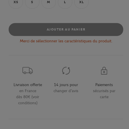
XS
S
M
L
XL
AJOUTER AU PANIER
Merci de sélectionner les caractéristiques du produit.
Livraison offerte
14 jours pour
Paiements
en France
changer d'avis
sécurisés par
dès 80€ (voir
carte
conditions)