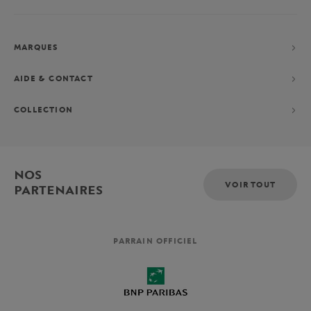
MARQUES
AIDE & CONTACT
COLLECTION
NOS
VOIR TOUT
PARTENAIRES
PARRAIN OFFICIEL