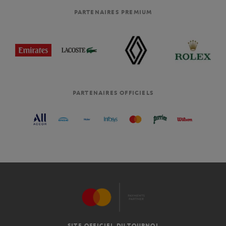
PARTENAIRES PREMIUM
PARTENAIRES OFFICIELS
SITE OFFICIEL DU TOURNOI