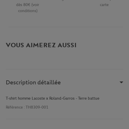
dès 80€ (voir
carte
conditions)
VOUS AIMEREZ AUSSI
Description détaillée
T-shirt homme Lacoste x Roland-Garros - Terre battue
Référence :
TH8309-001