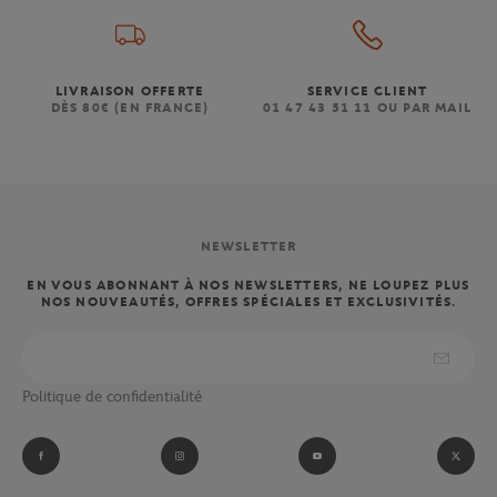
LIVRAISON OFFERTE
SERVICE CLIENT
DÈS 80€ (EN FRANCE)
01 47 43 51 11 OU PAR MAIL
NEWSLETTER
EN VOUS ABONNANT À NOS NEWSLETTERS, NE LOUPEZ PLUS
NOS NOUVEAUTÉS, OFFRES SPÉCIALES ET EXCLUSIVITÉS.
Politique de confidentialité