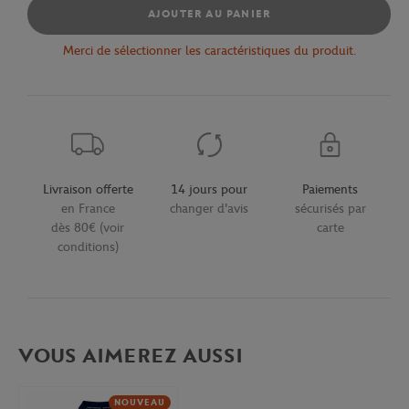
AJOUTER AU PANIER
Merci de sélectionner les caractéristiques du produit.
Livraison offerte
14 jours pour
Paiements
en France
changer d'avis
sécurisés par
dès 80€ (voir
carte
conditions)
VOUS AIMEREZ AUSSI
NOUVEAU