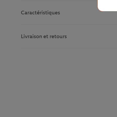
Caractéristiques
Livraison et retours