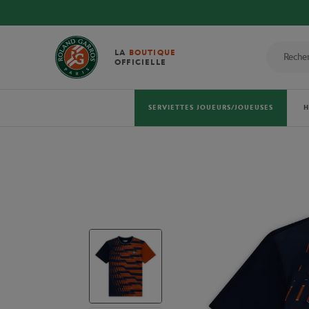
LA
BOUTIQUE
OFFICIELLE
SERVIETTES JOUEURS/JOUEUSES