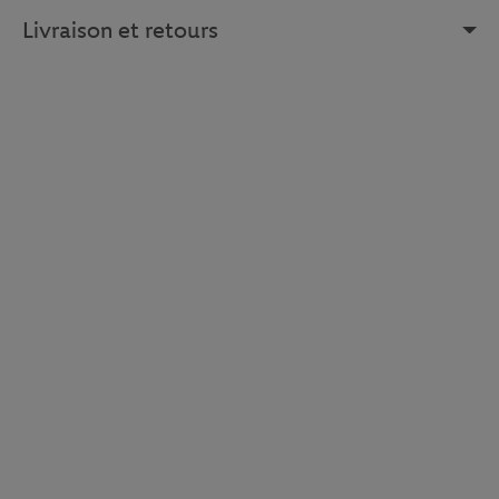
Livraison et retours