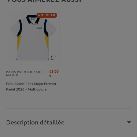
NOUVEAU
45,00
PARIS PREMIER PADEL
MAJOR
€
Polo Alpine Paris Major Premier
Padel 2026 - Multicolore
Description détaillée