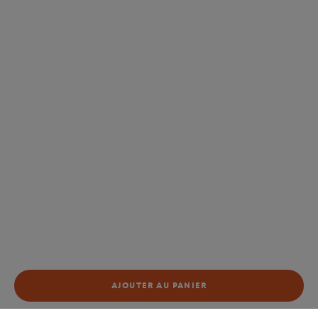
AJOUTER AU PANIER