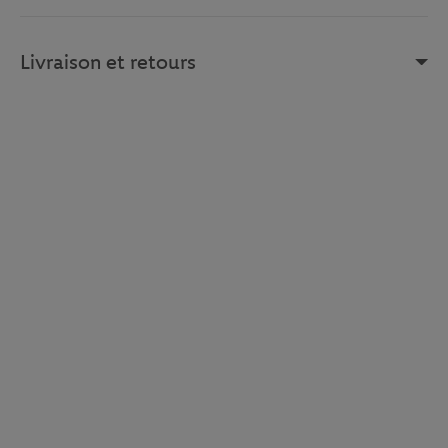
Livraison et retours