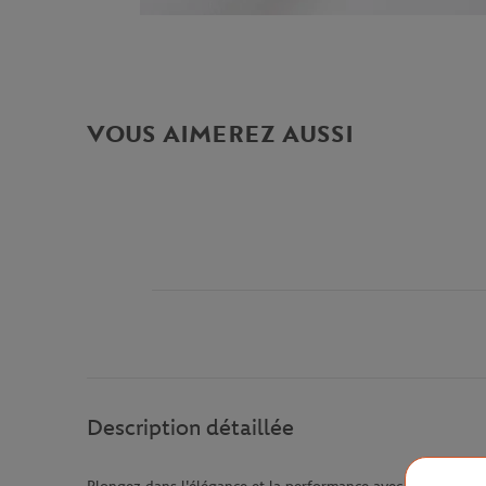
VOUS AIMEREZ AUSSI
Description détaillée