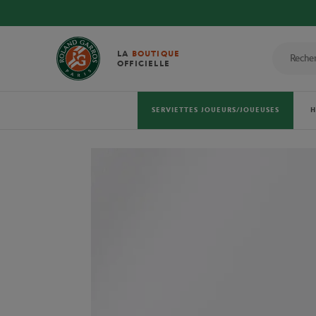
LA
BOUTIQUE
OFFICIELLE
SERVIETTES JOUEURS/JOUEUSES