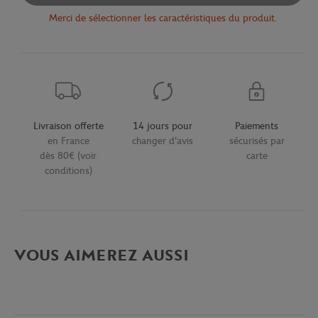
Merci de sélectionner les caractéristiques du produit.
Livraison offerte
14 jours pour
Paiements
en France
changer d'avis
sécurisés par
dès 80€ (voir
carte
conditions)
VOUS AIMEREZ AUSSI