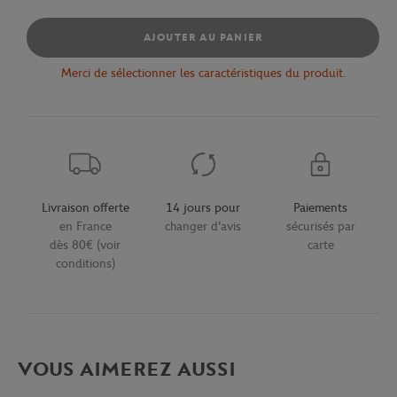
AJOUTER AU PANIER
Merci de sélectionner les caractéristiques du produit.
Livraison offerte
14 jours pour
Paiements
en France
changer d'avis
sécurisés par
dès 80€ (voir
carte
conditions)
VOUS AIMEREZ AUSSI