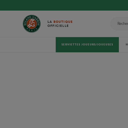
LA
BOUTIQUE
OFFICIELLE
SERVIETTES JOUEURS/JOUEUSES