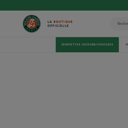
LA
BOUTIQUE
OFFICIELLE
SERVIETTES JOUEURS/JOUEUSES