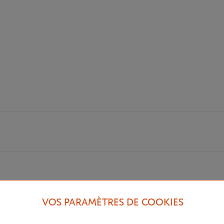
VOS PARAMÈTRES DE COOKIES