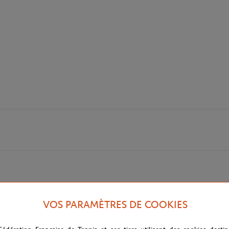
VOS PARAMÈTRES DE COOKIES