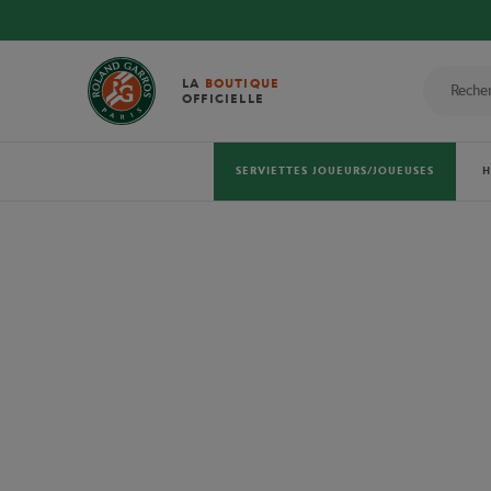
LA
BOUTIQUE
OFFICIELLE
SERVIETTES JOUEURS/JOUEUSES