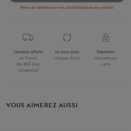
Merci de sélectionner les caractéristiques du produit.
Livraison offerte
14 jours pour
Paiements
en France
changer d'avis
sécurisés par
dès 80€ (voir
carte
conditions)
VOUS AIMEREZ AUSSI